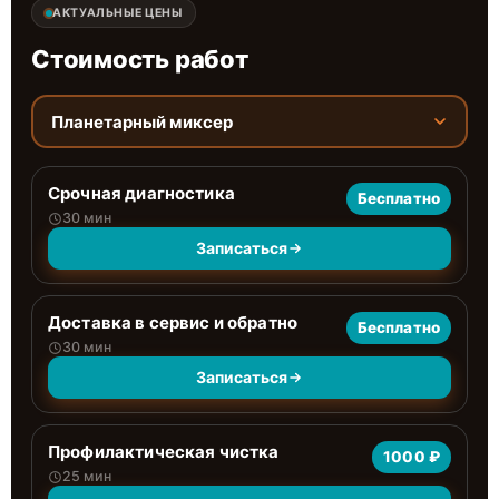
АКТУАЛЬНЫЕ ЦЕНЫ
Стоимость работ
Планетарный миксер
Срочная диагностика
Бесплатно
30 мин
Записаться
Доставка в сервис и обратно
Бесплатно
30 мин
Записаться
Профилактическая чистка
1000 ₽
25 мин