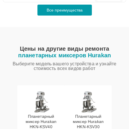
Все преимущества
Цены на другие виды ремонта
планетарных миксеров Hurakan
Выберите модель вашего устройства и узнайте
стоимость всех видов работ
Планетарный
Планетарный
миксер Hurakan
миксер Hurakan
HKN-KSV40
HKN-KSV30