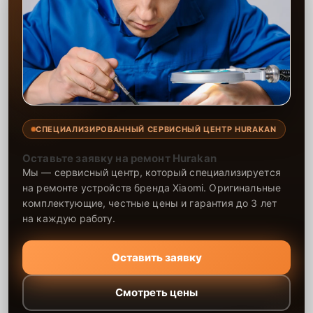
СПЕЦИАЛИЗИРОВАННЫЙ СЕРВИСНЫЙ ЦЕНТР HURAKAN
Оставьте заявку на ремонт Hurakan
Мы — сервисный центр, который специализируется
на ремонте устройств бренда Xiaomi. Оригинальные
комплектующие, честные цены и гарантия до 3 лет
на каждую работу.
Оставить заявку
Смотреть цены