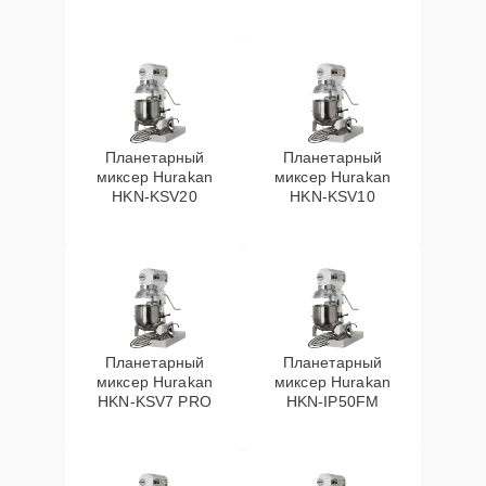
Планетарный
Планетарный
миксер Hurakan
миксер Hurakan
HKN-KSV20
HKN-KSV10
Планетарный
Планетарный
миксер Hurakan
миксер Hurakan
HKN-KSV7 PRO
HKN-IP50FM