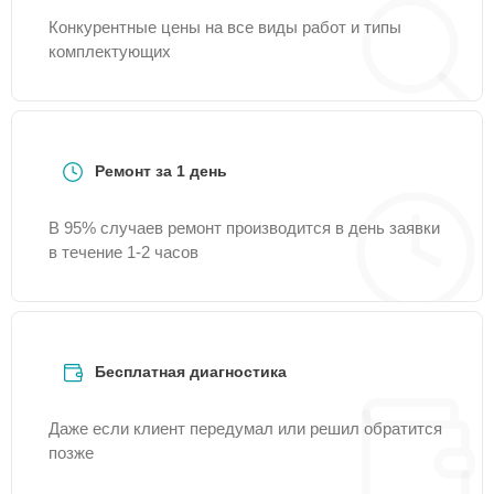
Конкурентные цены на все виды работ и типы
комплектующих
Ремонт за 1 день
В 95% случаев ремонт производится в день заявки
в течение 1-2 часов
Бесплатная диагностика
Даже если клиент передумал или решил обратится
позже