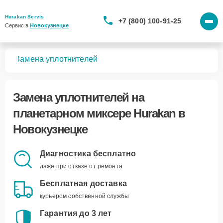
Hurakan Servis
+7 (800) 100-91-25
Сервис в 
Новокузнецке
ров
Замена уплотнителей
Замена уплотнителей
на
планетарном миксере Hurakan в
Новокузнецке
Диагностика бесплатно
даже при отказе от ремонта
Бесплатная доставка
курьером собственной службы
Гарантия до 3 лет