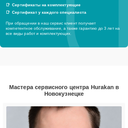
Сертификаты на комплектующие
Сертификат у каждого специалиста
При обращении в наш сервис клиент получает
компетентное обслуживание, а также гарантию до 3 лет на
все виды работ и комплектующих.
Мастера сервисного центра Hurakan в
Новокузнецке