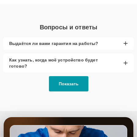
объяснения по результатам диагностики.
Вопросы и ответы
+
Выдаётся ли вами гарантия на работы?
Как узнать, когда моё устройство будет
+
готово?
Показать