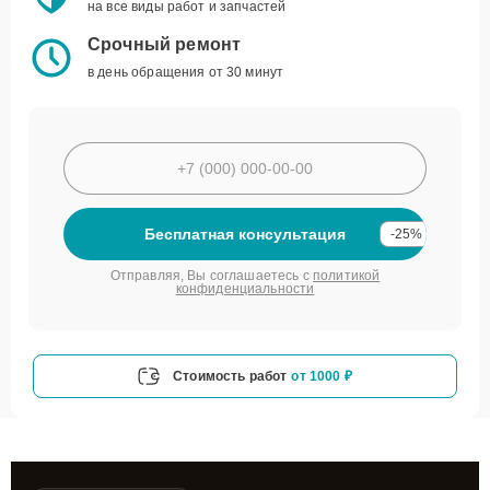
на все виды работ и запчастей
Срочный ремонт
в день обращения от 30 минут
Бесплатная консультация
-25%
Отправляя, Вы соглашаетесь с
политикой
конфиденциальности
Стоимость работ
от 1000 ₽