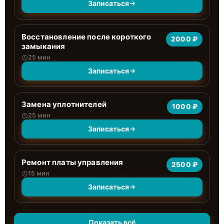
Записаться
Восстановление после короткого
2000 ₽
замыкания
25 мин
Записаться
Замена уплотнителей
1000 ₽
25 мин
Записаться
Ремонт платы управления
2500 ₽
15 мин
Записаться
Показать всё