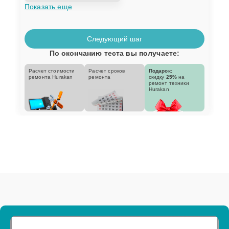
Показать еще
Следующий шаг
По окончанию теста вы получаете:
Расчет стоимости
Расчет сроков
Подарок:
ремонта Hurakan
ремонта
скидку
25%
на
ремонт техники
Hurakan