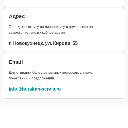
Адрес
Передать технику на диагностику и ремонт можно
самостоятельно в удобное время
г. Новокузнецк, ул. Кирова, 55
Email
Для отправки более детальных вопросов, а также
пожеланий и предложений
info@hurakan-servis.ru