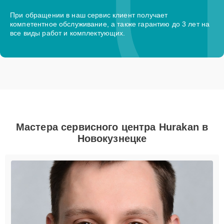
При обращении в наш сервис клиент получает
компетентное обслуживание, а также гарантию до 3 лет на
все виды работ и комплектующих.
Мастера сервисного центра Hurakan в
Новокузнецке