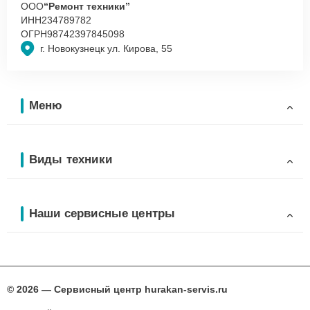
ООО
“Ремонт техники”
ИНН
234789782
ОГРН
98742397845098
г. Новокузнецк ул. Кирова, 55
Меню
Виды техники
Наши сервисные центры
© 2026 — Сервисный центр hurakan-servis.ru