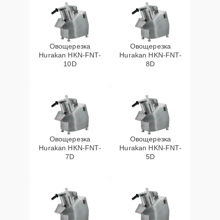
Овощерезка
Овощерезка
Hurakan HKN-FNT-
Hurakan HKN-FNT-
10D
8D
Овощерезка
Овощерезка
Hurakan HKN-FNT-
Hurakan HKN-FNT-
7D
5D