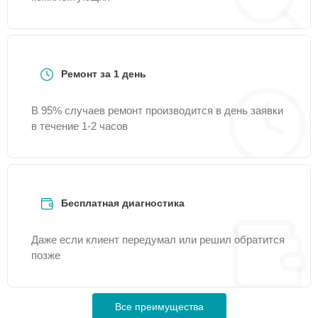
Ремонт за 1 день
В 95% случаев ремонт производится в день заявки
в течение 1-2 часов
Бесплатная диагностика
Даже если клиент передумал или решил обратится
позже
Все преимущества