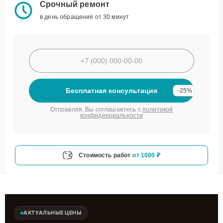
Срочный ремонт
в день обращения от 30 минут
Бесплатная консультация
-25%
Отправляя, Вы соглашаетесь с
политикой
конфиденциальности
Стоимость работ
от 1000 ₽
АКТУАЛЬНЫЕ ЦЕНЫ