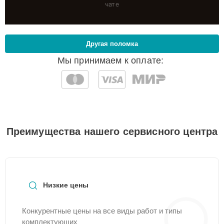
чате
Другая поломка
Мы принимаем к оплате:
Преимущества нашего сервисного центра
Низкие цены
Конкурентные цены на все виды работ и типы
комплектующих