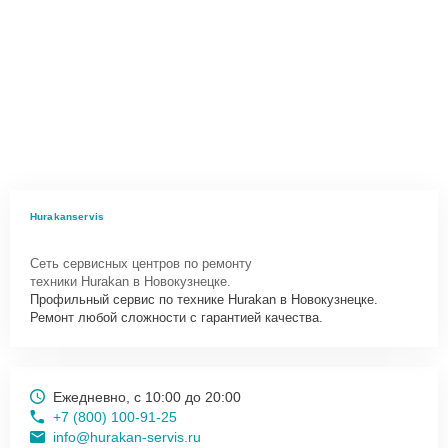
Hurakanservis
Сеть сервисных центров по ремонту
техники Hurakan в Новокузнецке.
Профильный сервис по технике Hurakan в Новокузнецке.
Ремонт любой сложности с гарантией качества.
Ежедневно, с 10:00 до 20:00
+7 (800) 100-91-25
info@hurakan-servis.ru