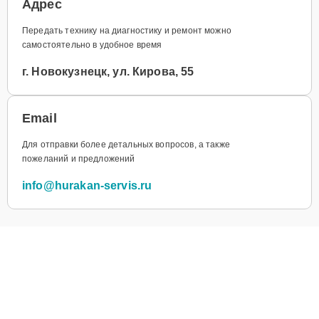
Адрес
Передать технику на диагностику и ремонт можно
самостоятельно в удобное время
г. Новокузнецк, ул. Кирова, 55
Email
Для отправки более детальных вопросов, а также
пожеланий и предложений
info@hurakan-servis.ru