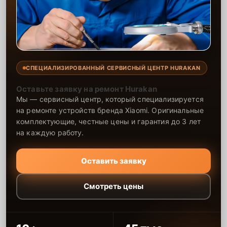
СПЕЦИАЛИЗИРОВАННЫЙ СЕРВИСНЫЙ ЦЕНТР HURAKAN
Оставьте заявку на ремонт Hurakan
Мы — сервисный центр, который специализируется
на ремонте устройств бренда Xiaomi. Оригинальные
комплектующие, честные цены и гарантия до 3 лет
на каждую работу.
Оставить заявку
Смотреть цены