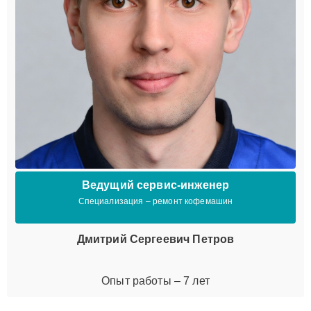
Ведущий сервис-инженер
Специализация – ремонт кофемашин
Дмитрий Сергеевич Петров
Опыт работы – 7 лет