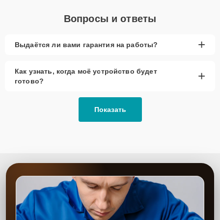
Вопросы и ответы
+
Выдаётся ли вами гарантия на работы?
Как узнать, когда моё устройство будет
+
готово?
Показать