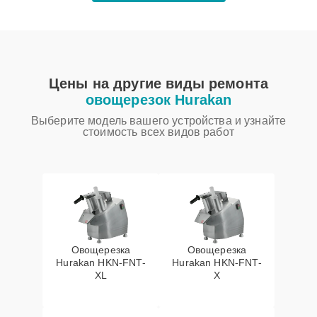
Цены на другие виды ремонта
овощерезок Hurakan
Выберите модель вашего устройства и узнайте
стоимость всех видов работ
Овощерезка
Овощерезка
Hurakan HKN-FNT-
Hurakan HKN-FNT-
XL
X