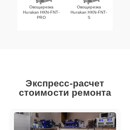
Овощерезка
Овощерезка
Hurakan HKN-FNT-
Hurakan HKN-FNT-
PRO
S
Экспресс-расчет
стоимости ремонта