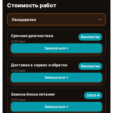
Стоимость работ
Овощерезка
Срочная диагностика
Бесплатно
30 мин
Записаться
Доставка в сервис и обратно
Бесплатно
30 мин
Записаться
Замена блока питания
3200 ₽
25 мин
Записаться