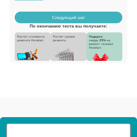
Следующий шаг
По окончанию теста вы получаете:
Расчет стоимости
Расчет сроков
Подарок:
ремонта Hurakan
ремонта
скидку
25%
на
ремонт техники
Hurakan