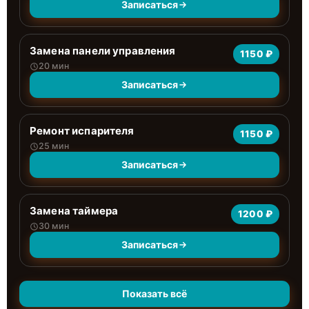
Записаться
Замена панели управления
1150 ₽
20 мин
Записаться
Ремонт испарителя
1150 ₽
25 мин
Записаться
Замена таймера
1200 ₽
30 мин
Записаться
Показать всё