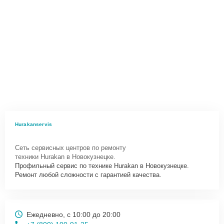
Hurakanservis
Сеть сервисных центров по ремонту
техники Hurakan в Новокузнецке.
Профильный сервис по технике Hurakan в Новокузнецке.
Ремонт любой сложности с гарантией качества.
Ежедневно, с 10:00 до 20:00