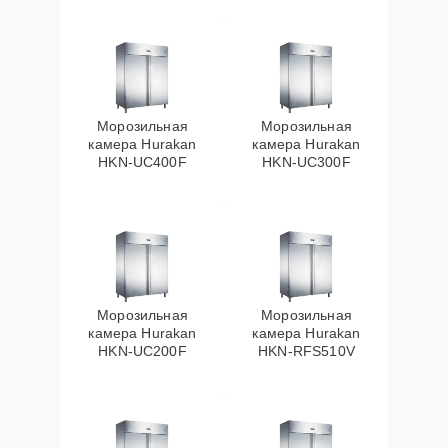
Морозильная
Морозильная
камера Hurakan
камера Hurakan
HKN-UC400F
HKN-UC300F
Морозильная
Морозильная
камера Hurakan
камера Hurakan
HKN-UC200F
HKN-RFS510V