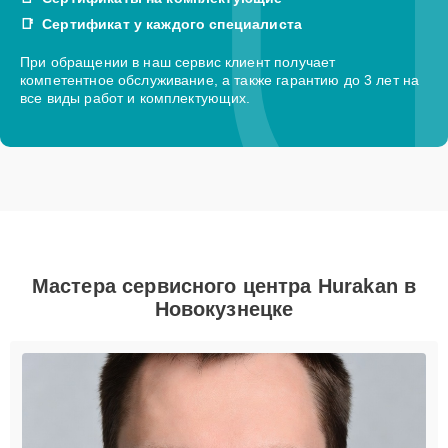
Сертификат у каждого специалиста
При обращении в наш сервис клиент получает
компетентное обслуживание, а также гарантию до 3 лет на
все виды работ и комплектующих.
Мастера сервисного центра Hurakan в
Новокузнецке