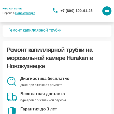
Hurakan Servis
+7 (800) 100-91-25
Сервис в 
Новокузнецке
мер
Ремонт капиллярной трубки
Ремонт капиллярной трубки
на
морозильной камере Hurakan в
Новокузнецке
Диагностика бесплатно
даже при отказе от ремонта
Бесплатная доставка
курьером собственной службы
Гарантия до 3 лет