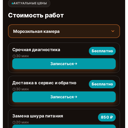
АКТУАЛЬНЫЕ ЦЕНЫ
Стоимость работ
Морозильная камера
Срочная диагностика
Бесплатно
30 мин
Записаться
Доставка в сервис и обратно
Бесплатно
30 мин
Записаться
Замена шнура питания
850 ₽
20 мин