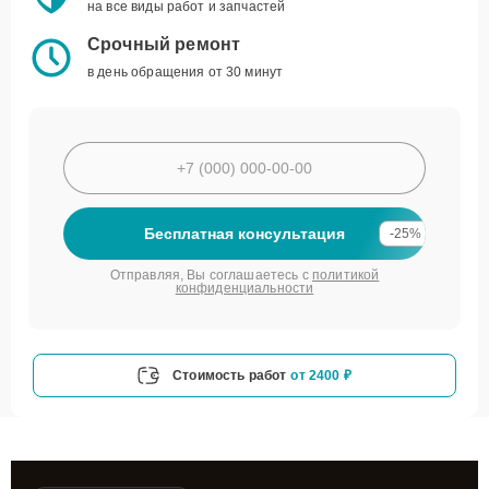
на все виды работ и запчастей
Срочный ремонт
в день обращения от 30 минут
Бесплатная консультация
-25%
Отправляя, Вы соглашаетесь с
политикой
конфиденциальности
Стоимость работ
от 2400 ₽