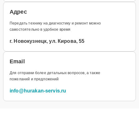
Адрес
Передать технику на диагностику и ремонт можно
самостоятельно в удобное время
г. Новокузнецк, ул. Кирова, 55
Email
Для отправки более детальных вопросов, а также
пожеланий и предложений
info@hurakan-servis.ru