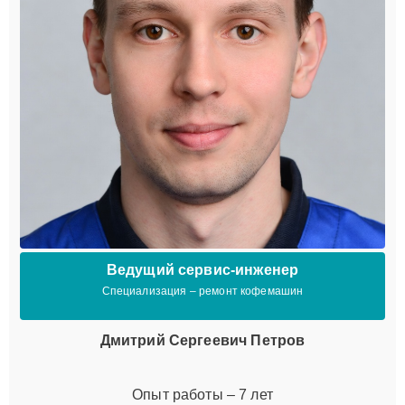
Ведущий сервис-инженер
Специализация – ремонт кофемашин
Дмитрий Сергеевич Петров
Опыт работы – 7 лет