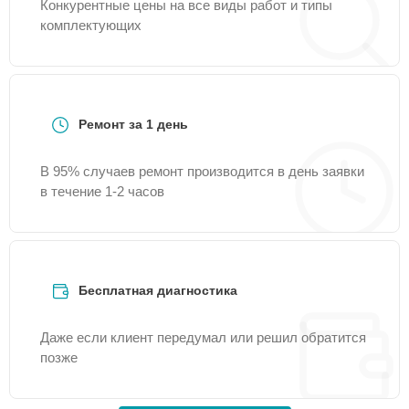
Конкурентные цены на все виды работ и типы
комплектующих
Ремонт за 1 день
В 95% случаев ремонт производится в день заявки
в течение 1-2 часов
Бесплатная диагностика
Даже если клиент передумал или решил обратится
позже