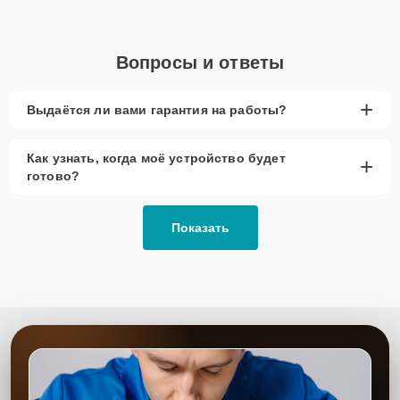
Вопросы и ответы
+
Выдаётся ли вами гарантия на работы?
Как узнать, когда моё устройство будет
+
готово?
Показать