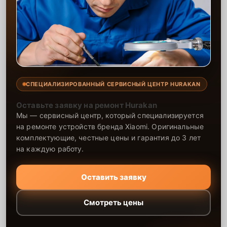
СПЕЦИАЛИЗИРОВАННЫЙ СЕРВИСНЫЙ ЦЕНТР HURAKAN
Оставьте заявку на ремонт Hurakan
Мы — сервисный центр, который специализируется
на ремонте устройств бренда Xiaomi. Оригинальные
комплектующие, честные цены и гарантия до 3 лет
на каждую работу.
Оставить заявку
Смотреть цены