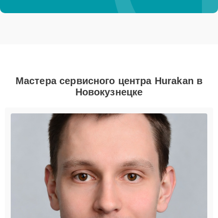
Мастера сервисного центра Hurakan в
Новокузнецке