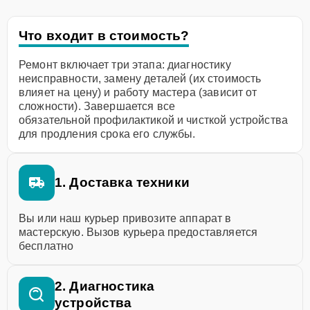
Что входит в стоимость?
Ремонт включает три этапа: диагностику
неисправности, замену деталей (их стоимость
влияет на цену) и работу мастера (зависит от
сложности). Завершается все
обязательной профилактикой и чисткой устройства
для продления срока его службы.
1. Доставка техники
Вы или наш курьер привозите аппарат в
мастерскую. Вызов курьера предоставляется
бесплатно
2. Диагностика
устройства