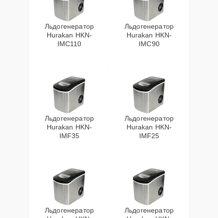
Льдогенератор
Льдогенератор
Hurakan HKN-
Hurakan HKN-
IMC110
IMC90
Льдогенератор
Льдогенератор
Hurakan HKN-
Hurakan HKN-
IMF35
IMF25
Льдогенератор
Льдогенератор