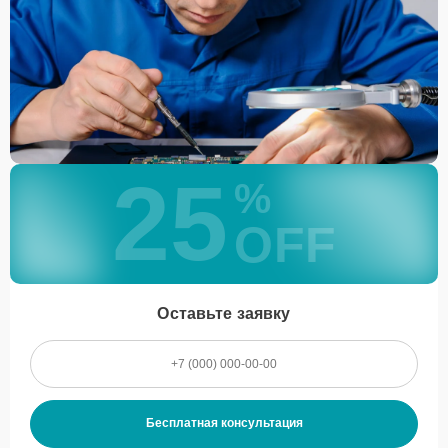
25
%
OFF
Оставьте заявку
Бесплатная консультация