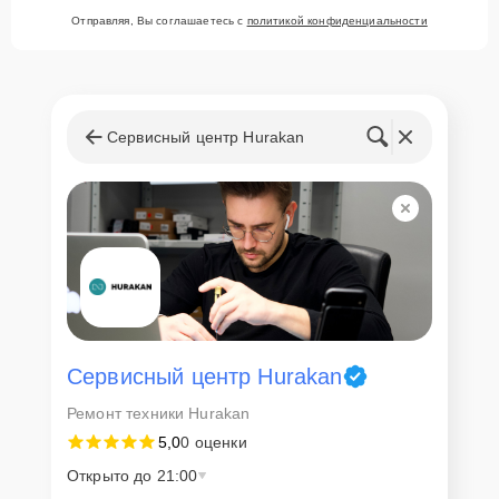
Отправляя, Вы соглашаетесь с
политикой конфиденциальности
Сервисный центр Hurakan
Сервисный центр Hurakan
Ремонт техники Hurakan
5,0
0 оценки
Открыто до 21:00