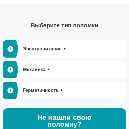
Выберите тип поломки
Электропитание
Механика
Герметичность
Не нашли свою
поломку?