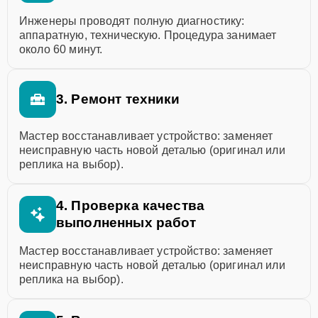
Инженеры проводят полную диагностику:
аппаратную, техническую. Процедура занимает
около 60 минут.
3. Ремонт техники
Мастер восстанавливает устройство: заменяет
неисправную часть новой деталью (оригинал или
реплика на выбор).
4. Проверка качества
выполненных работ
Мастер восстанавливает устройство: заменяет
неисправную часть новой деталью (оригинал или
реплика на выбор).