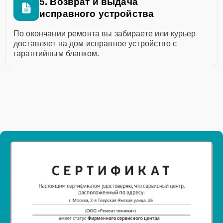
5. Возврат и выдача
исправного устройства
По окончании ремонта вы забираете или курьер
доставляет на дом исправное устройство с
гарантийным бланком.