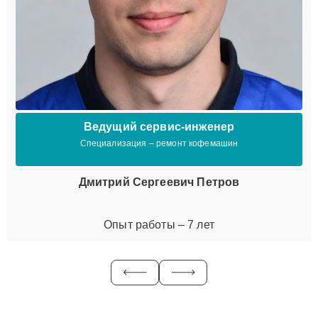
Ведущий сервис-инженер
Специализация – ремонт кофемашин
Дмитрий Сергеевич Петров
Опыт работы – 7 лет