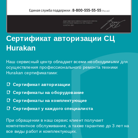
Сертификат авторизации СЦ
Hurakan
Наш сервисный центр обладает всеми необходимыми для
осуществления профессионального ремонта техники
Hurakan сертификатами:
Сертификат авторизации
Сертификаты на оборудование
Сертификаты на комплектующие
Сертификат у каждого специалиста
При обращении в наш сервис клиент получает
компетентное обслуживание, а также гарантию до 3 лет на
все виды работ и комплектующих.