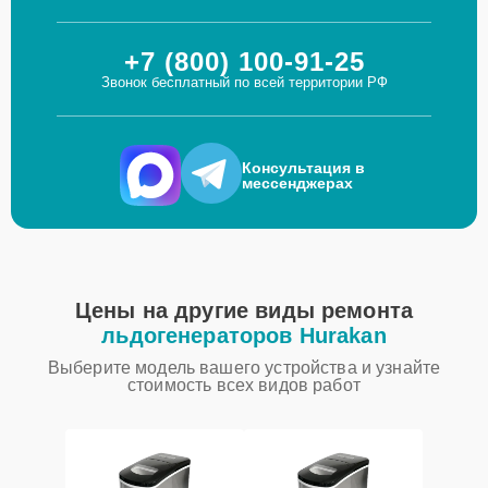
+7 (800) 100-91-25
Звонок бесплатный по всей территории РФ
Консультация в
мессенджерах
Цены на другие виды ремонта
льдогенераторов Hurakan
Выберите модель вашего устройства и узнайте
стоимость всех видов работ