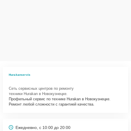
Hurakanservis
Сеть сервисных центров по ремонту
техники Hurakan в Новокузнецке.
Профильный сервис по технике Hurakan в Новокузнецке.
Ремонт любой сложности с гарантией качества.
Ежедневно, с 10:00 до 20:00