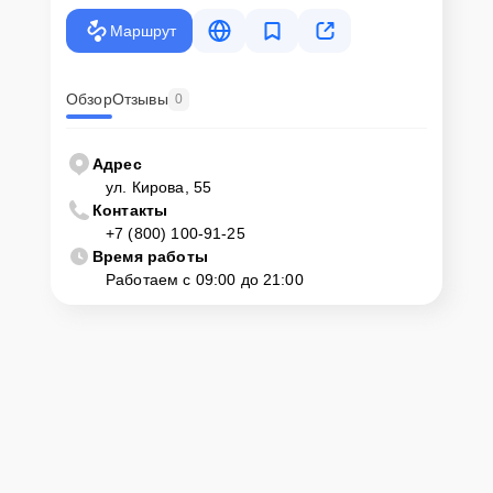
Маршрут
Обзор
Отзывы
0
Адрес
ул. Кирова, 55
Контакты
+7 (800) 100-91-25
Время работы
Работаем с 09:00 до 21:00