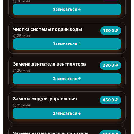
30 мин
Записаться
Чистка системы подачи воды
1500 ₽
25 мин
Записаться
Замена двигателя вентилятора
2800 ₽
20 мин
Записаться
Замена модуля управления
4500 ₽
25 мин
Записаться
Замена нагревателя испарителя