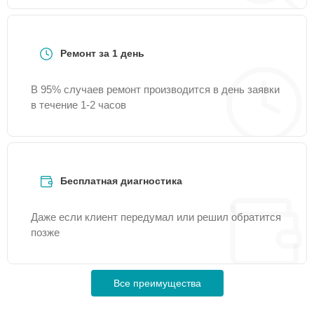
Ремонт за 1 день
В 95% случаев ремонт производится в день заявки
в течение 1-2 часов
Бесплатная диагностика
Даже если клиент передумал или решил обратится
позже
Все преимущества