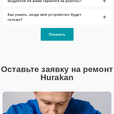
+
Выдаётся ли вами гарантия на работы?
Как узнать, когда моё устройство будет
+
готово?
Показать
Оставьте заявку на ремонт
Hurakan