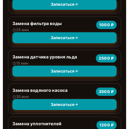
Записаться
Замена фильтра воды
1000 ₽
25 мин
Записаться
Замена датчика уровня льда
2500 ₽
15 мин
Записаться
Замена водяного насоса
3500 ₽
30 мин
Записаться
Замена уплотнителей
1200 ₽