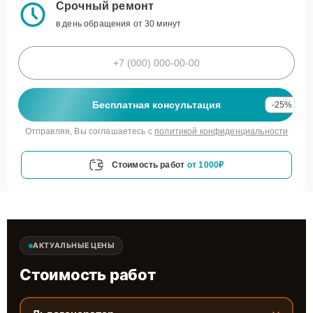
Срочный ремонт
в день обращения от 30 минут
Бесплатная консультация
-25%
Отправляя, Вы соглашаетесь с
политикой конфиденциальности
Стоимость работ
от 1000₽
АКТУАЛЬНЫЕ ЦЕНЫ
Стоимость работ