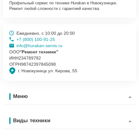
Профильный сервис по технике Hurakan в Новокузнецке.
Ремонт любой сложности с гарантией качества.
Ежедневно, с 10:00 до 20:00
+7 (800) 100-91-25
info@hurakan-servis.ru
ООО
“Ремонт техники”
ИНН
234789782
ОГРН
98742397845098
г. Новокузнецк ул. Кирова, 55
Меню
Виды техники