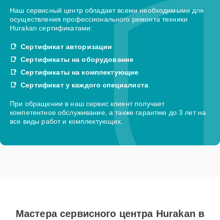
Наш сервисный центр обладает всеми необходимыми для
осуществления профессионального ремонта техники
Hurakan сертификатами:
Сертификат авторизации
Сертификаты на оборудование
Сертификаты на комплектующие
Сертификат у каждого специалиста
При обращении в наш сервис клиент получает
компетентное обслуживание, а также гарантию до 3 лет на
все виды работ и комплектующих.
Мастера сервисного центра Hurakan в