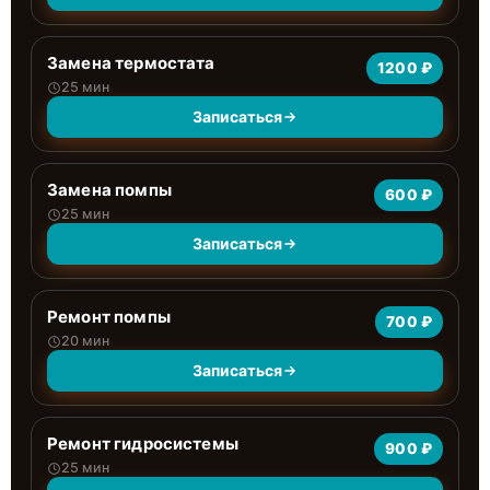
Замена термостата
1200 ₽
25 мин
Записаться
Замена помпы
600 ₽
25 мин
Записаться
Ремонт помпы
700 ₽
20 мин
Записаться
Ремонт гидросистемы
900 ₽
25 мин