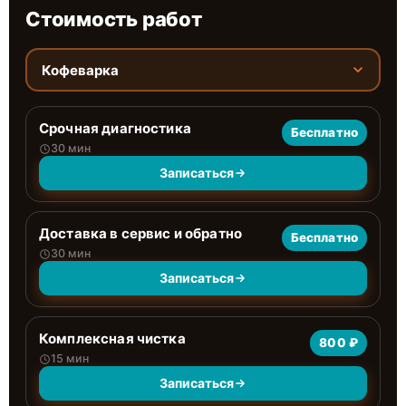
Стоимость работ
Кофеварка
Срочная диагностика
Бесплатно
30 мин
Записаться
Доставка в сервис и обратно
Бесплатно
30 мин
Записаться
Комплексная чистка
800 ₽
15 мин
Записаться