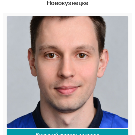
Новокузнецке
Ведущий сервис-инженер