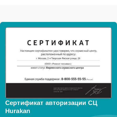
Сертификат авторизации СЦ
Hurakan