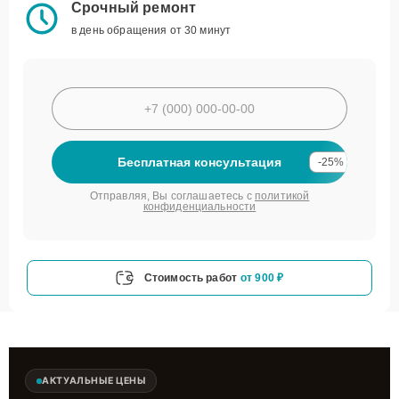
Срочный ремонт
в день обращения от 30 минут
Бесплатная консультация
-25%
Отправляя, Вы соглашаетесь с
политикой
конфиденциальности
Стоимость работ
от 900 ₽
АКТУАЛЬНЫЕ ЦЕНЫ