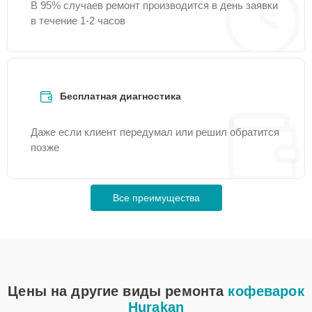
В 95% случаев ремонт производится в день заявки
в течение 1-2 часов
Бесплатная диагностика
Даже если клиент передумал или решил обратится
позже
Все преимущества
Цены на другие виды ремонта
кофеварок
Hurakan