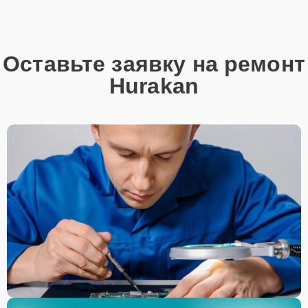
Оставьте заявку на ремонт
Hurakan