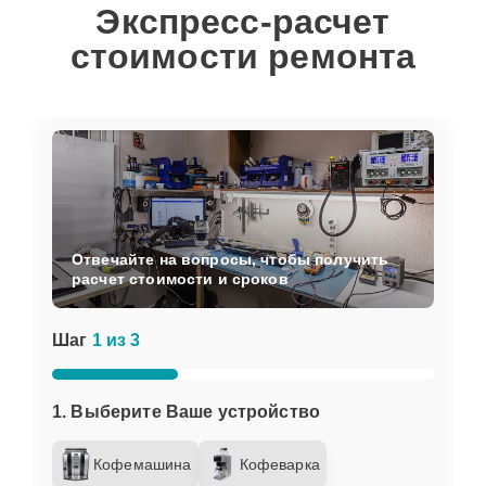
Экспресс-расчет
стоимости ремонта
Отвечайте на вопросы, чтобы получить
расчет стоимости и сроков
Шаг
1 из 3
1. Выберите Ваше устройство
Кофемашина
Кофеварка