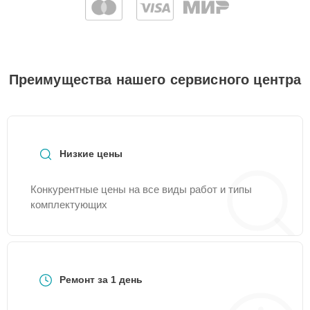
Преимущества нашего сервисного центра
Низкие цены
Конкурентные цены на все виды работ и типы
комплектующих
Ремонт за 1 день