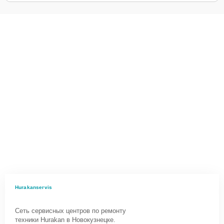
Hurakanservis
Сеть сервисных центров по ремонту
техники Hurakan в Новокузнецке.