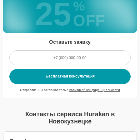
25
%
OFF
Оставьте заявку
Бесплатная консультация
Отправляя, Вы соглашаетесь с
политикой конфиденциальности
Контакты сервиса Hurakan в
Новокузнецке