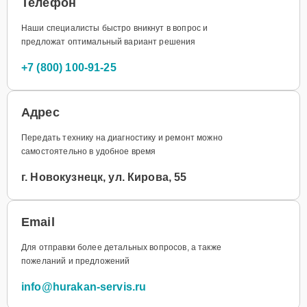
Телефон
Наши специалисты быстро вникнут в вопрос и
предложат оптимальный вариант решения
+7 (800) 100-91-25
Адрес
Передать технику на диагностику и ремонт можно
самостоятельно в удобное время
г. Новокузнецк, ул. Кирова, 55
Email
Для отправки более детальных вопросов, а также
пожеланий и предложений
info@hurakan-servis.ru