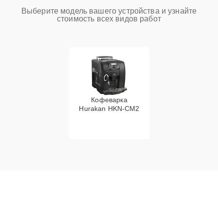
Выберите модель вашего устройства и узнайте
стоимость всех видов работ
Кофеварка
Hurakan HKN-CM2