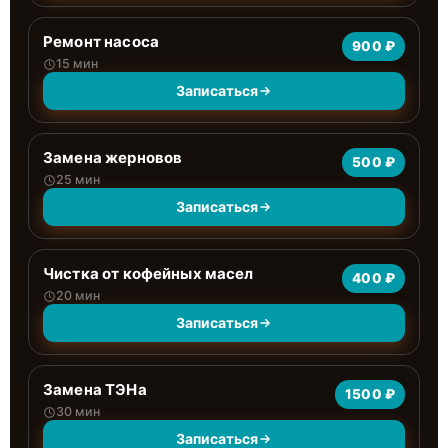
Ремонт насоса
900 ₽
15 мин
Записаться
Замена жерновов
500 ₽
25 мин
Записаться
Чистка от кофейных масел
400 ₽
20 мин
Записаться
Замена ТЭНа
1500 ₽
30 мин
Записаться