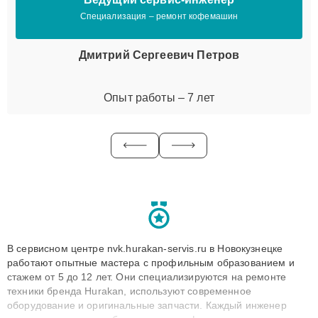
Специализация – ремонт кофемашин
Дмитрий Сергеевич Петров
Опыт работы – 7 лет
В сервисном центре nvk.hurakan-servis.ru в Новокузнецке
работают опытные мастера с профильным образованием и
стажем от 5 до 12 лет. Они специализируются на ремонте
техники бренда Hurakan, используют современное
оборудование и оригинальные запчасти. Каждый инженер