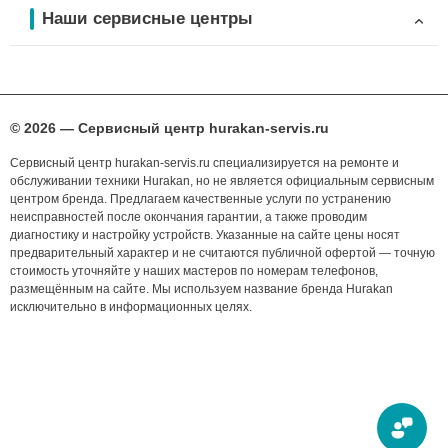
Наши сервисные центры
© 2026 — Сервисный центр hurakan-servis.ru
Сервисный центр hurakan-servis.ru специализируется на ремонте и
обслуживании техники Hurakan, но не является официальным сервисным
центром бренда. Предлагаем качественные услуги по устранению
неисправностей после окончания гарантии, а также проводим
диагностику и настройку устройств. Указанные на сайте цены носят
предварительный характер и не считаются публичной офертой — точную
стоимость уточняйте у наших мастеров по номерам телефонов,
размещённым на сайте. Мы используем название бренда Hurakan
исключительно в информационных целях.