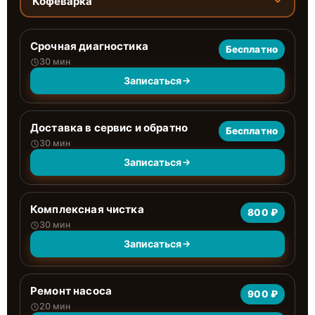
Кофеварка
Срочная диагностика
Бесплатно
30 мин
Записаться
Доставка в сервис и обратно
Бесплатно
30 мин
Записаться
Комплексная чистка
800 ₽
30 мин
Записаться
Ремонт насоса
900 ₽
20 мин