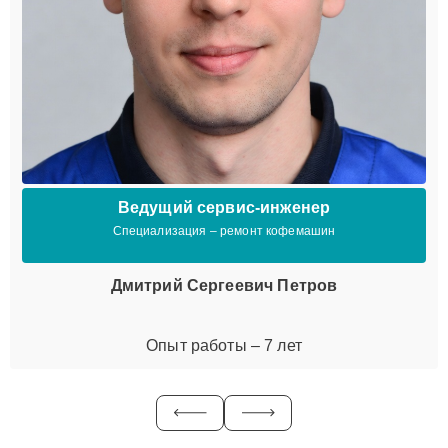
Ведущий сервис-инженер
Специализация – ремонт кофемашин
Дмитрий Сергеевич Петров
Опыт работы – 7 лет