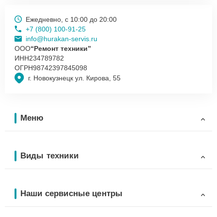
Ежедневно, с 10:00 до 20:00
+7 (800) 100-91-25
info@hurakan-servis.ru
ООО
“Ремонт техники”
ИНН
234789782
ОГРН
98742397845098
г. Новокузнецк ул. Кирова, 55
Меню
Виды техники
Наши сервисные центры