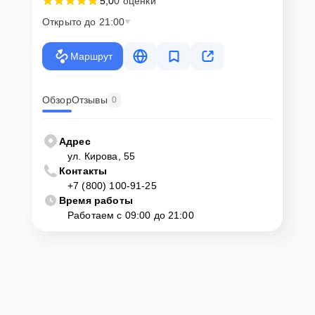
5,0
0 оценки
Открыто до 21:00
Маршрут
Обзор
Отзывы
0
Адрес
ул. Кирова, 55
Контакты
+7 (800) 100-91-25
Время работы
Работаем с 09:00 до 21:00