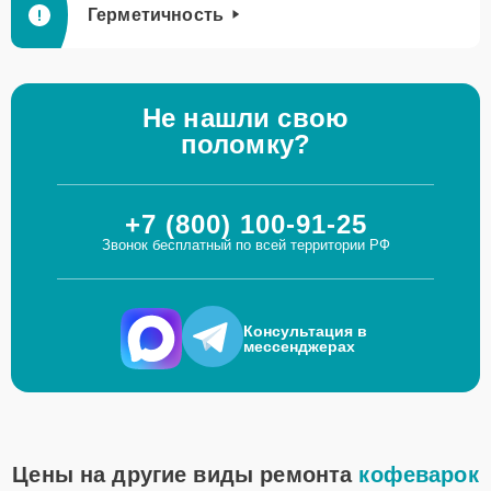
Герметичность
Не нашли свою
поломку?
+7 (800) 100-91-25
Звонок бесплатный по всей территории РФ
Консультация в
мессенджерах
Цены на другие виды ремонта
кофеварок