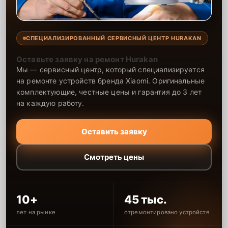
СПЕЦИАЛИЗИРОВАННЫЙ СЕРВИСНЫЙ ЦЕНТР HURAKAN
Оставьте заявку на ремонт Hurakan
Мы — сервисный центр, который специализируется
на ремонте устройств бренда Xiaomi. Оригинальные
комплектующие, честные цены и гарантия до 3 лет
на каждую работу.
Оставить заявку
Смотреть цены
10+
45 тыс.
лет на рынке
отремонтировано устройств