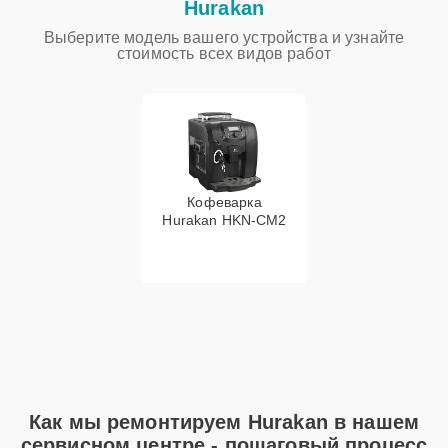
Hurakan
Выберите модель вашего устройства и узнайте
стоимость всех видов работ
Кофеварка
Hurakan HKN-CM2
Как мы ремонтируем Hurakan в нашем
сервисном центре - пошаговый процесс