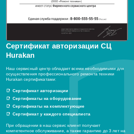
Сертификат авторизации СЦ
Hurakan
Наш сервисный центр обладает всеми необходимыми для
осуществления профессионального ремонта техники
Hurakan сертификатами:
Сертификат авторизации
Сертификаты на оборудование
Сертификаты на комплектующие
Сертификат у каждого специалиста
При обращении в наш сервис клиент получает
компетентное обслуживание, а также гарантию до 3 лет на