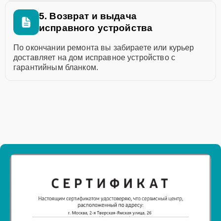
5. Возврат и выдача
исправного устройства
По окончании ремонта вы забираете или курьер
доставляет на дом исправное устройство с
гарантийным бланком.