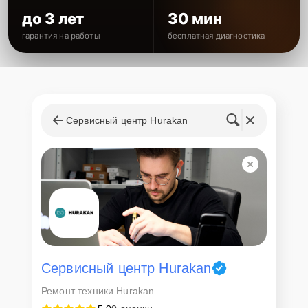
до 3 лет
30 мин
гарантия на работы
бесплатная диагностика
Сервисный центр Hurakan
Сервисный центр Hurakan
Ремонт техники Hurakan