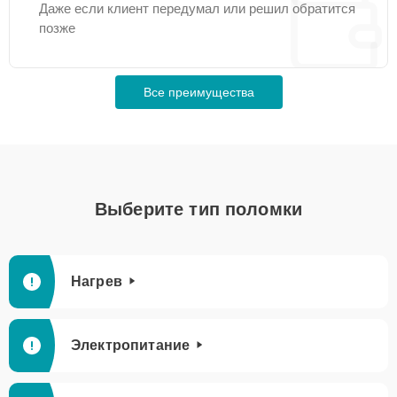
Даже если клиент передумал или решил обратится
позже
Все преимущества
Выберите тип поломки
Нагрев
Электропитание