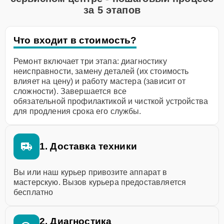
за 5 этапов
Что входит в стоимость?
Ремонт включает три этапа: диагностику
неисправности, замену деталей (их стоимость
влияет на цену) и работу мастера (зависит от
сложности). Завершается все
обязательной профилактикой и чисткой устройства
для продления срока его службы.
1. Доставка техники
Вы или наш курьер привозите аппарат в
мастерскую. Вызов курьера предоставляется
бесплатно
2. Диагностика