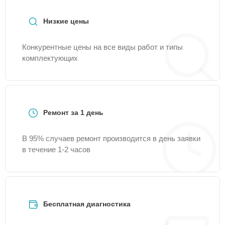
Servis.
Низкие цены
Конкурентные цены на все виды работ и типы
комплектующих
Ремонт за 1 день
В 95% случаев ремонт производится в день заявки
в течение 1-2 часов
Бесплатная диагностика