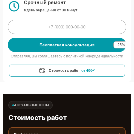
Срочный ремонт
в день обращения от 30 минут
Бесплатная консультация
-25%
Отправляя, Вы соглашаетесь с
политикой конфиденциальности
Стоимость работ
от 400₽
АКТУАЛЬНЫЕ ЦЕНЫ
Стоимость работ