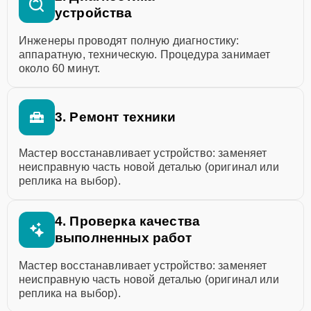
устройства
Инженеры проводят полную диагностику:
аппаратную, техническую. Процедура занимает
около 60 минут.
3. Ремонт техники
Мастер восстанавливает устройство: заменяет
неисправную часть новой деталью (оригинал или
реплика на выбор).
4. Проверка качества
выполненных работ
Мастер восстанавливает устройство: заменяет
неисправную часть новой деталью (оригинал или
реплика на выбор).