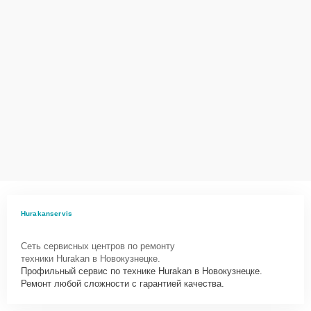
Hurakanservis
Сеть сервисных центров по ремонту
техники Hurakan в Новокузнецке.
Профильный сервис по технике Hurakan в Новокузнецке.
Ремонт любой сложности с гарантией качества.