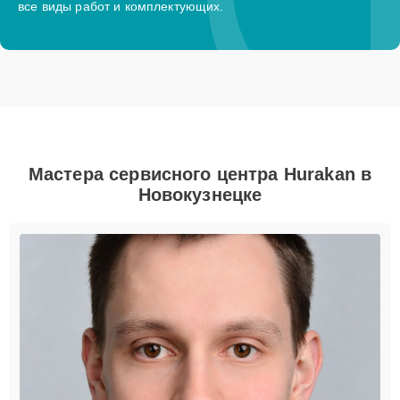
все виды работ и комплектующих.
Мастера сервисного центра Hurakan в
Новокузнецке