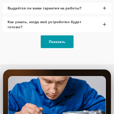
+
Выдаётся ли вами гарантия на работы?
Как узнать, когда моё устройство будет
+
готово?
Показать