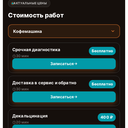
АКТУАЛЬНЫЕ ЦЕНЫ
Стоимость работ
Кофемашина
Срочная диагностика
Бесплатно
30 мин
Записаться
Доставка в сервис и обратно
Бесплатно
30 мин
Записаться
Декальцинация
400 ₽
20 мин