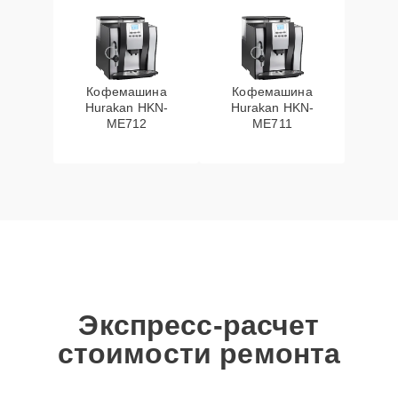
Кофемашина
Кофемашина
Hurakan HKN-
Hurakan HKN-
ME712
ME711
Экспресс-расчет
стоимости ремонта