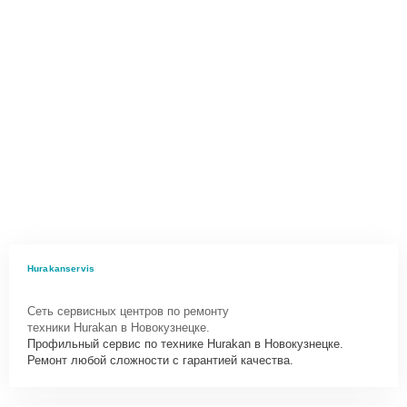
Hurakanservis
Сеть сервисных центров по ремонту
техники Hurakan в Новокузнецке.
Профильный сервис по технике Hurakan в Новокузнецке.
Ремонт любой сложности с гарантией качества.