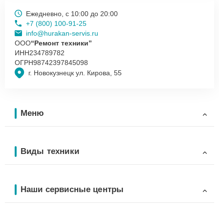
Ежедневно, с 10:00 до 20:00
+7 (800) 100-91-25
info@hurakan-servis.ru
ООО
“Ремонт техники”
ИНН
234789782
ОГРН
98742397845098
г. Новокузнецк ул. Кирова, 55
Меню
Виды техники
Наши сервисные центры