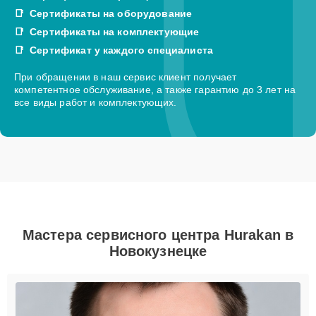
Сертификаты на оборудование
Сертификаты на комплектующие
Сертификат у каждого специалиста
При обращении в наш сервис клиент получает
компетентное обслуживание, а также гарантию до 3 лет на
все виды работ и комплектующих.
Мастера сервисного центра Hurakan в
Новокузнецке