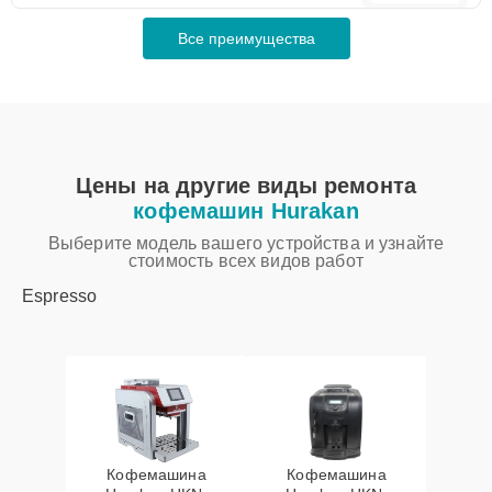
Все преимущества
Цены на другие виды ремонта
кофемашин Hurakan
Выберите модель вашего устройства и узнайте
стоимость всех видов работ
Espresso
Кофемашина
Кофемашина