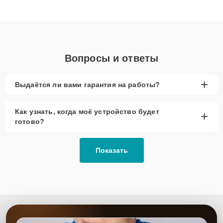
клиенты получают быстрый, качественный ремонт и понятные
объяснения по результатам диагностики.
Вопросы и ответы
+
Выдаётся ли вами гарантия на работы?
Как узнать, когда моё устройство будет
+
готово?
Показать