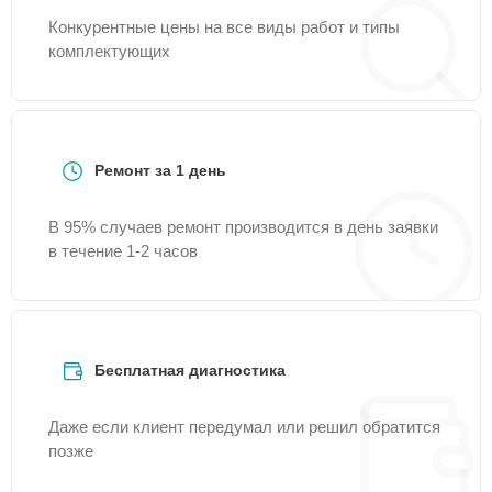
Конкурентные цены на все виды работ и типы
комплектующих
Ремонт за 1 день
В 95% случаев ремонт производится в день заявки
в течение 1-2 часов
Бесплатная диагностика
Даже если клиент передумал или решил обратится
позже