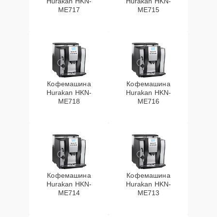
Hurakan HKN-
Hurakan HKN-
ME717
ME715
Кофемашина
Кофемашина
Hurakan HKN-
Hurakan HKN-
ME718
ME716
Кофемашина
Кофемашина
Hurakan HKN-
Hurakan HKN-
ME714
ME713