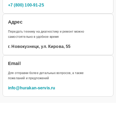
+7 (800) 100-91-25
Адрес
Передать технику на диагностику и ремонт можно
самостоятельно в удобное время
г. Новокузнецк, ул. Кирова, 55
Email
Для отправки более детальных вопросов, а также
пожеланий и предложений
info@hurakan-servis.ru