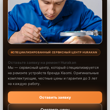
СПЕЦИАЛИЗИРОВАННЫЙ СЕРВИСНЫЙ ЦЕНТР HURAKAN
Оставьте заявку на ремонт Hurakan
Мы — сервисный центр, который специализируется
на ремонте устройств бренда Xiaomi. Оригинальные
комплектующие, честные цены и гарантия до 3 лет
на каждую работу.
Оставить заявку
Смотреть цены