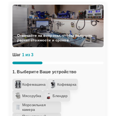
Отвечайте на вопросы, чтобы получить
расчет стоимости и сроков
Шаг
1 из 3
1. Выберите Ваше устройство
Кофемашина
Кофеварка
Мясорубка
Блендер
Морозильная
камера