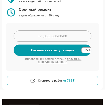
на все виды работ и запчастей
Срочный ремонт
в день обращения от 30 минут
Бесплатная консультация
-25%
Отправляя, Вы соглашаетесь с
политикой
конфиденциальности
Стоимость работ
от 765 ₽