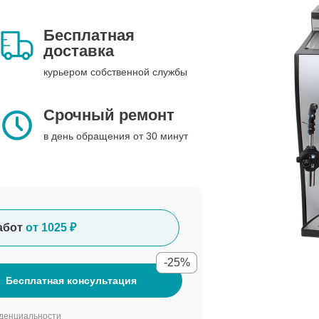
Бесплатная
доставка
курьером собственной службы
Срочный ремонт
в день обращения от 30 минут
абот
от 1025 ₽
-25%
Бесплатная консультация
денциальности