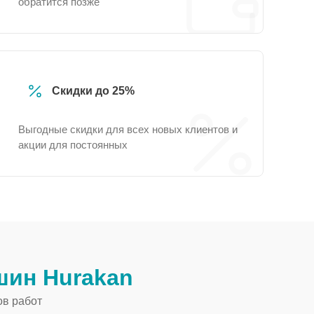
обратится позже
Скидки до 25%
Выгодные скидки для всех новых клиентов и
акции для постоянных
ин Hurakan
ов работ