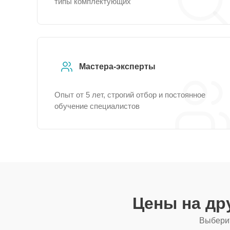
типы комплектующих
Мастера-эксперты
Опыт от 5 лет, строгий отбор и постоянное
обучение специалистов
Цены на др
Выберит