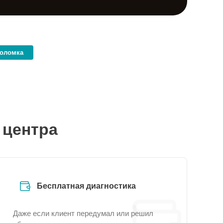
поломка
 центра
Бесплатная диагностика
Даже если клиент передумал или решил