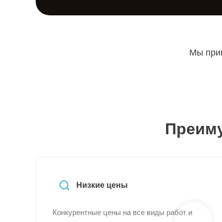
Мы прин
Преиму
Низкие цены
Конкурентные цены на все виды работ и