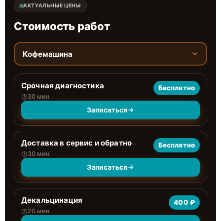
АКТУАЛЬНЫЕ ЦЕНЫ
Стоимость работ
Кофемашина
Срочная диагностика
Бесплатно
30 мин
Записаться
Доставка в сервис и обратно
Бесплатно
30 мин
Записаться
Декальцинация
400 ₽
20 мин