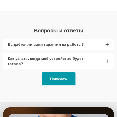
клиенты получают быстрый, качественный ремонт и понятные
объяснения по результатам диагностики.
Вопросы и ответы
+
Выдаётся ли вами гарантия на работы?
Как узнать, когда моё устройство будет
+
готово?
Показать