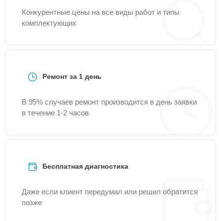
Конкурентные цены на все виды работ и типы
комплектующих
Ремонт за 1 день
В 95% случаев ремонт производится в день заявки
в течение 1-2 часов
Бесплатная диагностика
Даже если клиент передумал или решил обратится
позже