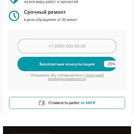
на все виды работ и запчастей
Срочный ремонт
в день обращения от 30 минут
Бесплатная консультация
-25%
Отправляя, Вы соглашаетесь с
политикой
конфиденциальности
Стоимость работ
от 460 ₽