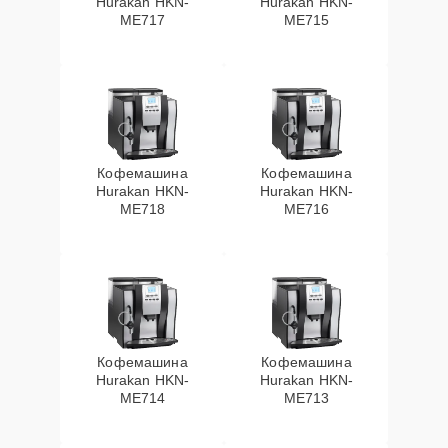
Hurakan HKN-
Hurakan HKN-
ME717
ME715
Кофемашина
Кофемашина
Hurakan HKN-
Hurakan HKN-
ME718
ME716
Кофемашина
Кофемашина
Hurakan HKN-
Hurakan HKN-
ME714
ME713