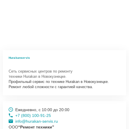
Hurakanservis
Сеть сервисных центров по ремонту
техники Hurakan в Новокузнецке.
Профильный сервис по технике Hurakan в Новокузнецке.
Ремонт любой сложности с гарантией качества.
Ежедневно, с 10:00 до 20:00
+7 (800) 100-91-25
info@hurakan-servis.ru
ООО
“Ремонт техники”