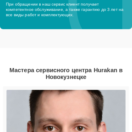
При обращении в наш сервис клиент получает
компетентное обслуживание, а также гарантию до 3 лет на
все виды работ и комплектующих.
Мастера сервисного центра Hurakan в
Новокузнецке