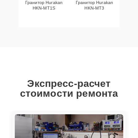
Гранитор Hurakan
Гранитор Hurakan
HKN-MT1S
HKN-MT3
Экспресс-расчет
стоимости ремонта