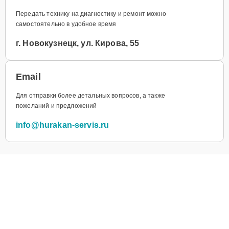
Передать технику на диагностику и ремонт можно
самостоятельно в удобное время
г. Новокузнецк, ул. Кирова, 55
Email
Для отправки более детальных вопросов, а также
пожеланий и предложений
info@hurakan-servis.ru