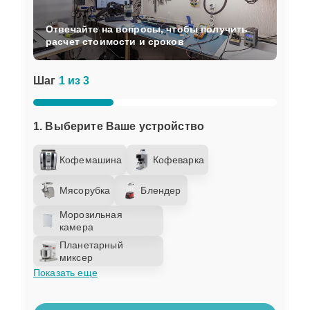
Отвечайте на вопросы, чтобы получить
расчет стоимости и сроков
Шаг
1 из 3
1. Выберите Ваше устройство
Кофемашина
Кофеварка
Мясорубка
Блендер
Морозильная
камера
Планетарный
миксер
Показать еще