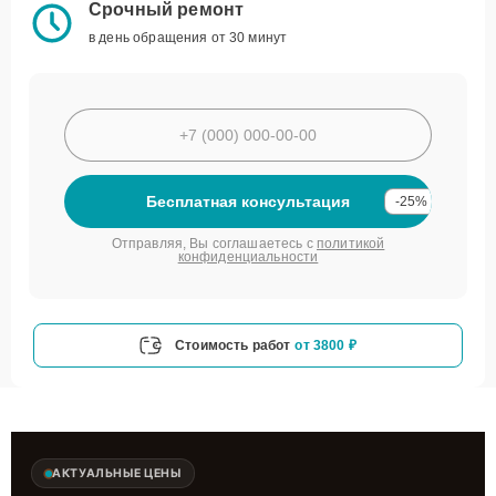
Срочный ремонт
в день обращения от 30 минут
Бесплатная консультация
-25%
Отправляя, Вы соглашаетесь с
политикой
конфиденциальности
Стоимость работ
от 3800 ₽
АКТУАЛЬНЫЕ ЦЕНЫ