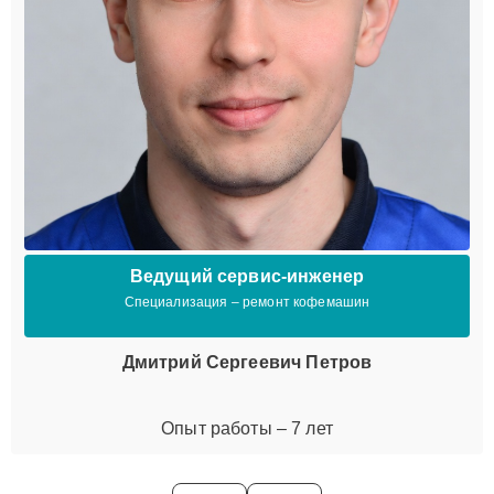
Ведущий сервис-инженер
Специализация – ремонт кофемашин
Дмитрий Сергеевич Петров
Опыт работы – 7 лет