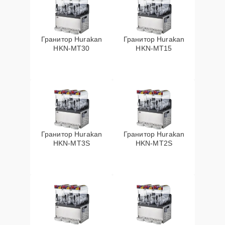
Гранитор Hurakan
Гранитор Hurakan
HKN-MT30
HKN-MT15
Гранитор Hurakan
Гранитор Hurakan
HKN-MT3S
HKN-MT2S