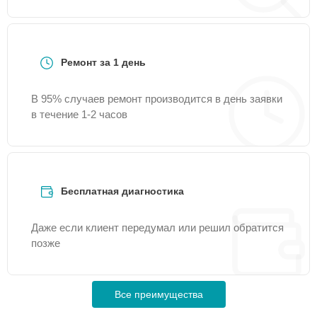
Ремонт за 1 день
В 95% случаев ремонт производится в день заявки
в течение 1-2 часов
Бесплатная диагностика
Даже если клиент передумал или решил обратится
позже
Все преимущества