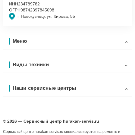
ИНН
234789782
ОГРН
98742397845098
г. Новокузнецк ул. Кирова, 55
Меню
Виды техники
Наши сервисные центры
© 2026 — Сервисный центр hurakan-servis.ru
Сервисный центр hurakan-servis.ru специализируется на ремонте и