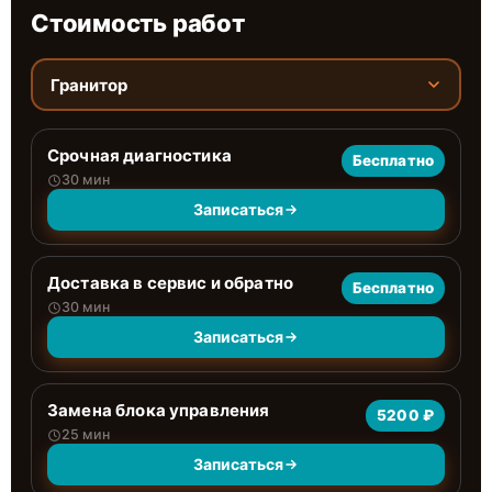
Стоимость работ
Гранитор
Срочная диагностика
Бесплатно
30 мин
Записаться
Доставка в сервис и обратно
Бесплатно
30 мин
Записаться
Замена блока управления
5200 ₽
25 мин
Записаться