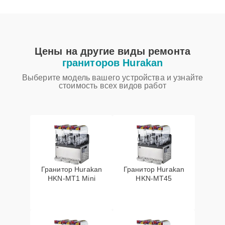
Цены на другие виды ремонта
граниторов Hurakan
Выберите модель вашего устройства и узнайте
стоимость всех видов работ
Гранитор Hurakan
Гранитор Hurakan
HKN-MT1 Mini
HKN-MT45