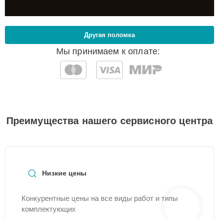
Другая поломка
Мы принимаем к оплате:
Преимущества нашего сервисного центра
Низкие цены
Конкурентные цены на все виды работ и типы
комплектующих