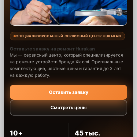
СПЕЦИАЛИЗИРОВАННЫЙ СЕРВИСНЫЙ ЦЕНТР HURAKAN
Оставьте заявку на ремонт Hurakan
Мы — сервисный центр, который специализируется
на ремонте устройств бренда Xiaomi. Оригинальные
комплектующие, честные цены и гарантия до 3 лет
на каждую работу.
Оставить заявку
Смотреть цены
10+
45 тыс.