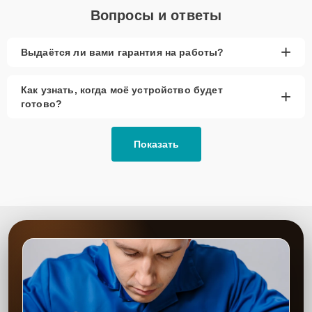
Вопросы и ответы
+
Выдаётся ли вами гарантия на работы?
Как узнать, когда моё устройство будет
+
готово?
Показать