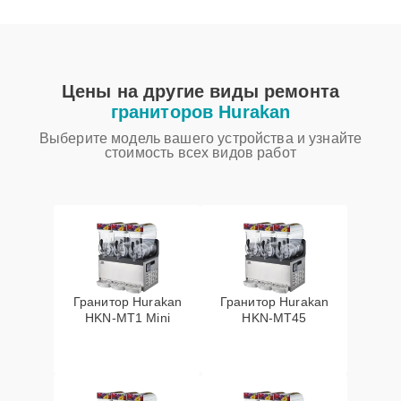
Цены на другие виды ремонта
граниторов Hurakan
Выберите модель вашего устройства и узнайте
стоимость всех видов работ
Гранитор Hurakan
Гранитор Hurakan
HKN-MT1 Mini
HKN-MT45