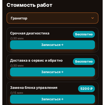
Стоимость работ
Гранитор
Срочная диагностика
Бесплатно
30 мин
Записаться
Доставка в сервис и обратно
Бесплатно
30 мин
Записаться
Замена блока управления
5200 ₽
15 мин
Записаться