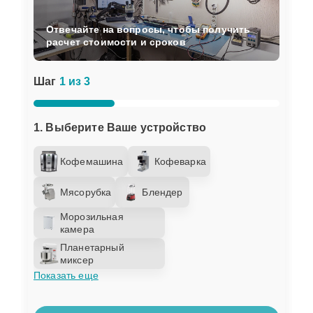
Отвечайте на вопросы, чтобы получить
расчет стоимости и сроков
Шаг
1 из 3
1. Выберите Ваше устройство
Кофемашина
Кофеварка
Мясорубка
Блендер
Морозильная
камера
Планетарный
миксер
Показать еще