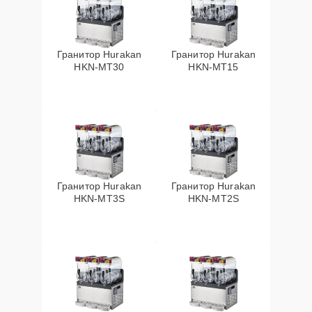
Гранитор Hurakan
Гранитор Hurakan
HKN-MT30
HKN-MT15
Гранитор Hurakan
Гранитор Hurakan
HKN-MT3S
HKN-MT2S