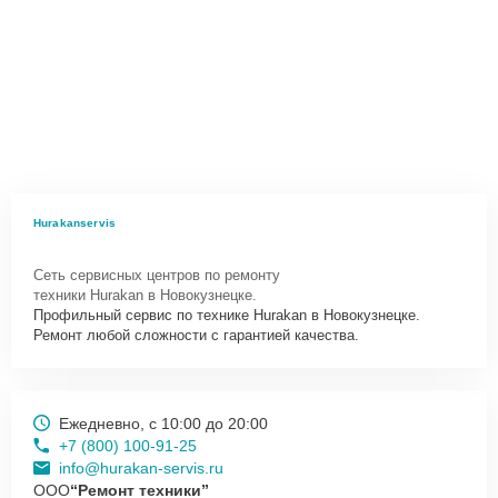
Hurakanservis
Сеть сервисных центров по ремонту
техники Hurakan в Новокузнецке.
Профильный сервис по технике Hurakan в Новокузнецке.
Ремонт любой сложности с гарантией качества.
Ежедневно, с 10:00 до 20:00
+7 (800) 100-91-25
info@hurakan-servis.ru
ООО
“Ремонт техники”