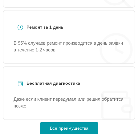
Ремонт за 1 день
В 95% случаев ремонт производится в день заявки
в течение 1-2 часов
Бесплатная диагностика
Даже если клиент передумал или решил обратится
позже
Все преимущества