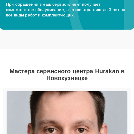
При обращении в наш сервис клиент получает
компетентное обслуживание, а также гарантию до 3 лет на
все виды работ и комплектующих.
Мастера сервисного центра Hurakan в
Новокузнецке