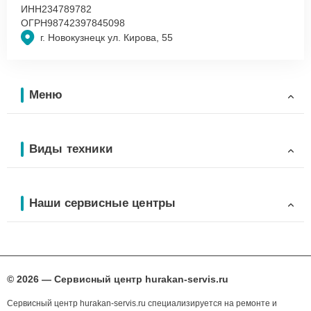
ИНН
234789782
ОГРН
98742397845098
г. Новокузнецк ул. Кирова, 55
Меню
Виды техники
Наши сервисные центры
© 2026 — Сервисный центр hurakan-servis.ru
Сервисный центр hurakan-servis.ru специализируется на ремонте и