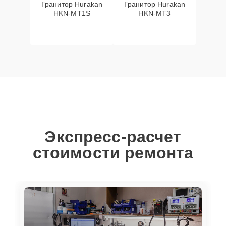
Гранитор Hurakan
Гранитор Hurakan
HKN-MT1S
HKN-MT3
Экспресс-расчет
стоимости ремонта