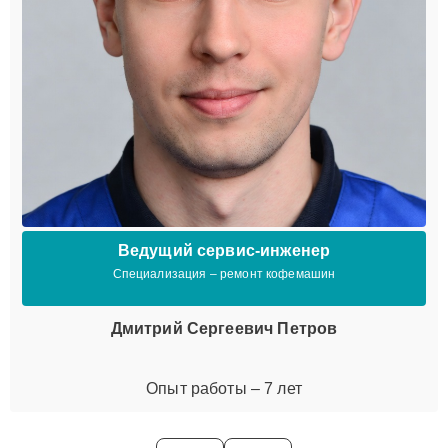
Ведущий сервис-инженер
Специализация – ремонт кофемашин
Дмитрий Сергеевич Петров
Опыт работы – 7 лет