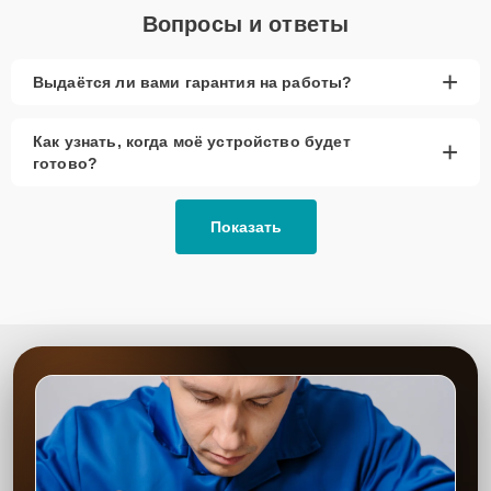
Вопросы и ответы
+
Выдаётся ли вами гарантия на работы?
Как узнать, когда моё устройство будет
+
готово?
Показать