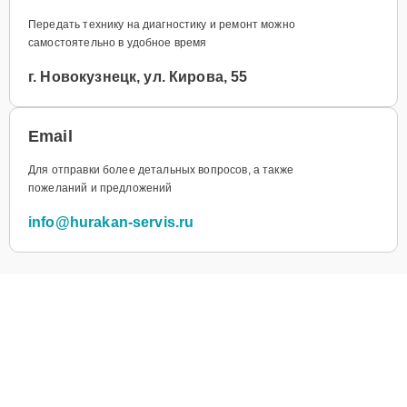
Передать технику на диагностику и ремонт можно
самостоятельно в удобное время
г. Новокузнецк, ул. Кирова, 55
Email
Для отправки более детальных вопросов, а также
пожеланий и предложений
info@hurakan-servis.ru