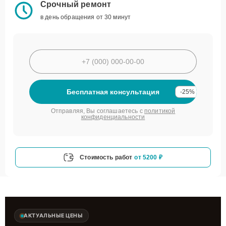
Срочный ремонт
в день обращения от 30 минут
Бесплатная консультация
-25%
Отправляя, Вы соглашаетесь с
политикой
конфиденциальности
Стоимость работ
от 5200 ₽
АКТУАЛЬНЫЕ ЦЕНЫ