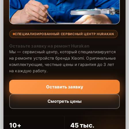
СПЕЦИАЛИЗИРОВАННЫЙ СЕРВИСНЫЙ ЦЕНТР HURAKAN
Оставьте заявку на ремонт Hurakan
Мы — сервисный центр, который специализируется
на ремонте устройств бренда Xiaomi. Оригинальные
комплектующие, честные цены и гарантия до 3 лет
на каждую работу.
Оставить заявку
Смотреть цены
10+
45 тыс.