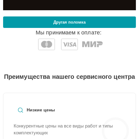
Другая поломка
Мы принимаем к оплате:
Преимущества нашего сервисного центра
Низкие цены
Конкурентные цены на все виды работ и типы
комплектующих